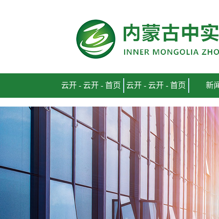
云开 - 首页
云开 - 云开 - 首页
云开 - 云开 - 首页
新