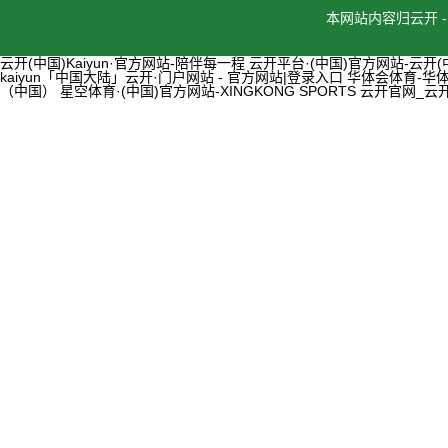
本网站内容归云开 
云开(中国)Kaiyun·官方网站-陪伴每一程
云开平台·(中国)官方网站-云开(
kaiyun「中国大陆」云开·门户网站 - 官方网站|登录入口
华体会体育-华体
（中国）
星空体育·(中国)官方网站-XINGKONG SPORTS
云开官网_云开