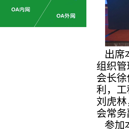
出席
组织管
会长徐
利，工
刘虎林
会常务
参加