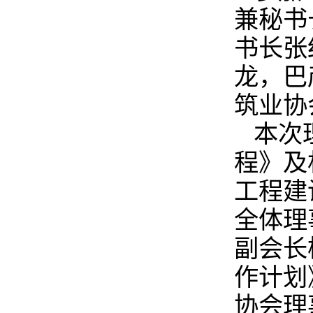
兼秘书
书长张
龙，巴
筑业协
本次
程》及
工程建
全体理
副会长
作计划
协会理