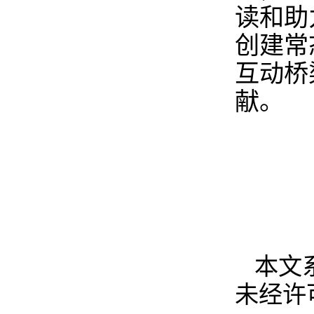
读和助
创建常
互动桥
献。
本文
未经许