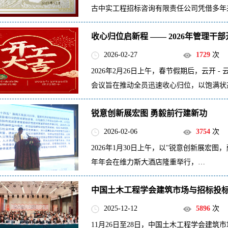
古中实工程招标咨询有限责任公司凭借多年
收心归位启新程 —— 2026年管理干
2026-02-27
1729
次
2026年2月26日上午，春节假期后，云开 -
会议旨在推动全员迅速收心归位，以饱满状
锐意创新展宏图 勇毅前行建新功
2026-02-06
3754
次
2026年1月30日上午，以"锐意创新展宏图
年年会在维力斯大酒店隆重举行，…
中国土木工程学会建筑市场与招标投标
2025-12-12
5896
次
11月26日至28日，中国土木工程学会建