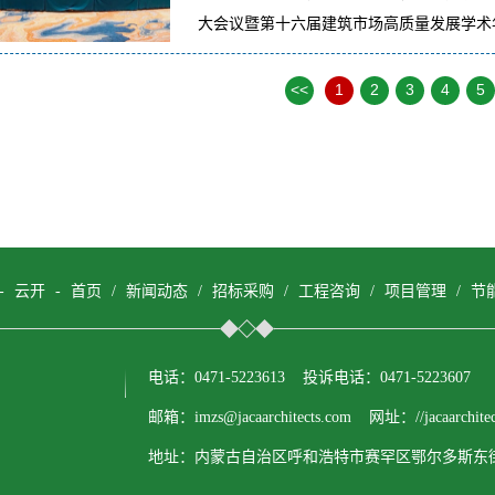
大会议暨第十六届建筑市场高质量发展学术
<<
1
2
3
4
5
- 云开 - 首页
/
新闻动态
/
招标采购
/
工程咨询
/
项目管理
/
节
电话：0471-5223613 投诉电话：0471-5223607
邮箱：imzs@jacaarchitects.com 网址：//jacaarchitec
地址：内蒙古自治区呼和浩特市赛罕区鄂尔多斯东街