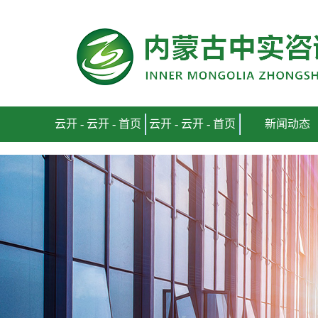
云开 - 首页
云开 - 云开 - 首页
云开 - 云开 - 首页
新闻动态