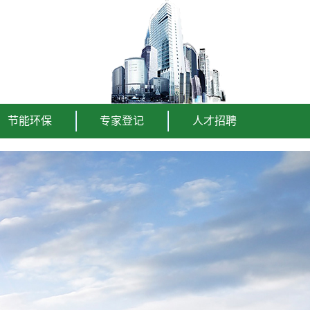
节能环保
专家登记
人才招聘