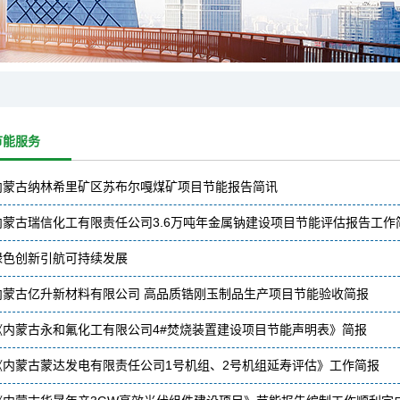
节能服务
内蒙古纳林希里矿区苏布尔嘎煤矿项目节能报告简讯
内蒙古瑞信化工有限责任公司3.6万吨年金属钠建设项目节能评估报告工作
绿色创新引航可持续发展
内蒙古亿升新材料有限公司 高品质锆刚玉制品生产项目节能验收简报
《内蒙古永和氟化工有限公司4#焚烧装置建设项目节能声明表》简报
《内蒙古蒙达发电有限责任公司1号机组、2号机组延寿评估》工作简报