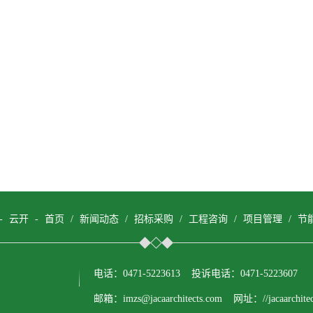
- 云开 - 首页
/
新闻动态
/
招标采购
/
工程咨询
/
项目管理
/
节
电话：0471-5223613 投诉电话：0471-5223607
邮箱：imzs@jacaarchitects.com 网址：//jacaarchitec