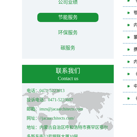
公司业绩
节能服务
环保服务
碳服务
联系我们
Contact us
电话：0471-5223613
投诉电话：0471-5223607
邮箱：imzs@jacaarchitects.com
网址：//jacaarchitects.com/
地址：内蒙古自治区呼和浩特市赛罕区鄂尔
多斯东街12号银联大厦10层