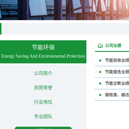
公司业绩
节能环保
Energy Saving And Environmental Protection
节能验收业绩
节能报告业绩
公司简介
节能诊断业绩
资质荣誉
碳核查、碳达
行业地位
专业团队