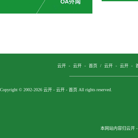
云开 - 云开 - 首页
/
云开 - 云开 -
Copyright © 2002-2026 云开 - 云开 - 首页 All rights reserved.
本网站内容归云开 