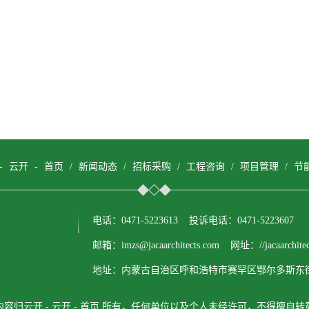
- 云开 - 首页
/
新闻动态
/
招标采购
/
工程咨询
/
项目管理
/
节
电话：0471-5223613 投诉电话：0471-5223607
邮箱：imzs@jacaarchitects.com 网址：//jacaarchitec
地址：内蒙古自治区呼和浩特市赛罕区鄂尔多斯东街
容归云开 - 云开 - 首页 所有，任何单位以及个人未经许可，不得擅自