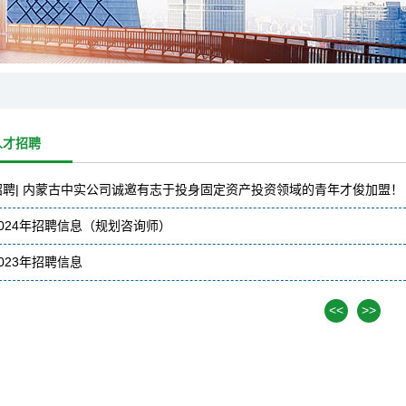
人才招聘
招聘| 内蒙古中实公司诚邀有志于投身固定资产投资领域的青年才俊加盟！
2024年招聘信息（规划咨询师）
2023年招聘信息
<<
>>