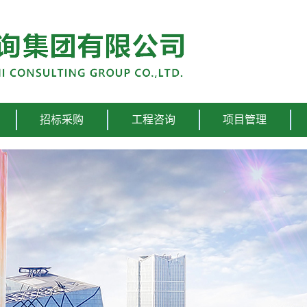
招标采购
工程咨询
项目管理