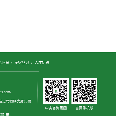
能环保
/
专家登记
/
人才招聘
ts.com/
12号银联大厦10层
中实咨询集团
官网手机版
转载引用。