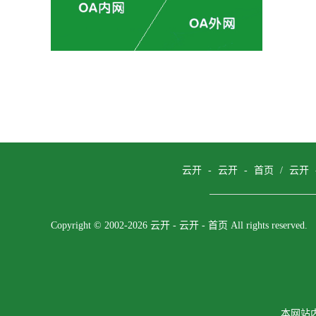
云开 - 云开 - 首页
/
云开 
Copyright © 2002-2026 云开 - 云开 - 首页 All rights reserved.
本网站内