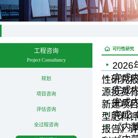
可行性研究
工程咨询
Project Consultancy
202
完成
性研究
规划
完成
源投资
项目咨询
完成
新建项
评估咨询
完成
型肥料
全过程咨询
《内
报告》