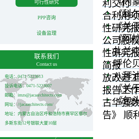
《内
利交付
可行性研究
《科
合利用
PPP咨询
《关
性研究
设备监理
《阿
公司股
扎兰
性研究
联系我们
呼伦
简报
Contact us
八拜
放改造
电话：0471-5223613
《关
投诉电话：0471-5223607
报告工
邮箱：imzs@jacaarchitects.com
《包
古华强
网址：//jacaarchitects.com/
告》 顺
地址：内蒙古自治区呼和浩特市赛罕区鄂尔
多斯东街12号银联大厦10层