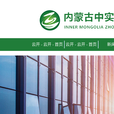
云开 - 首页
云开 - 云开 - 首页
云开 - 云开 - 首页
新