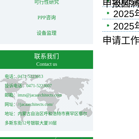
202
申报圆
可行性研究
202
PPP咨询
20
设备监理
申请工
联系我们
Contact us
电话：0471-5223613
投诉电话：0471-5223607
邮箱：imzs@jacaarchitects.com
网址：//jacaarchitects.com/
地址：内蒙古自治区呼和浩特市赛罕区鄂尔
多斯东街12号银联大厦10层