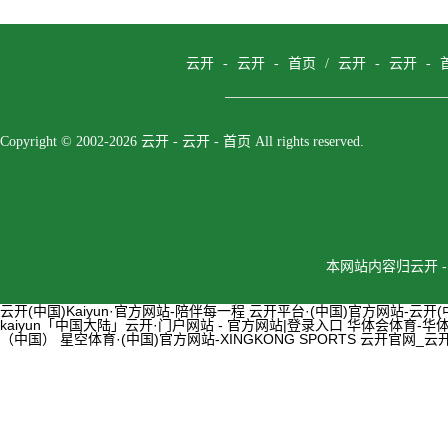
云开 - 云开 - 首页
/
云开 - 云开 -
Copyright © 2002-2026 云开 - 云开 - 首页 All rights reserved.
本网站内容归云开 
云开(中国)Kaiyun·官方网站-陪伴每一程
云开平台·(中国)官方网站-云开(
kaiyun「中国大陆」云开·门户网站 - 官方网站|登录入口
华体会体育-华体
（中国）
星空体育·(中国)官方网站-XINGKONG SPORTS
云开官网_云开