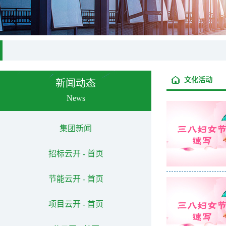
文化活动
新闻动态
News
集团新闻
招标云开 - 首页
节能云开 - 首页
项目云开 - 首页