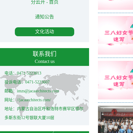
分云开 - 首页
通知公告
文化活动
联系我们
Contact us
电话：0471-5223613
投诉电话：0471-5223607
邮箱：imzs@jacaarchitects.com
网址：//jacaarchitects.com/
地址：内蒙古自治区呼和浩特市赛罕区鄂尔
多斯东街12号银联大厦10层