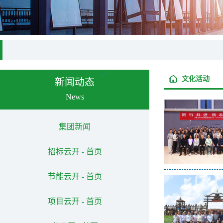
文化活动
新闻动态
News
集团新闻
招标云开 - 首页
节能云开 - 首页
项目云开 - 首页