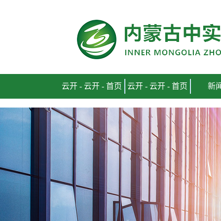
云开 - 首页
云开 - 云开 - 首页
云开 - 云开 - 首页
新