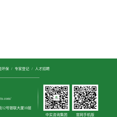
能环保
/
专家登记
/
人才招聘
ts.com/
12号银联大厦10层
中实咨询集团
官网手机版