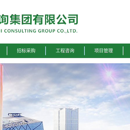
招标采购
工程咨询
项目管理