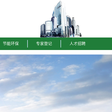
节能环保
专家登记
人才招聘