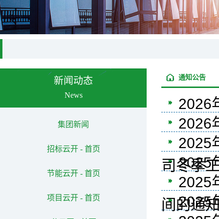
通知公告
新闻动态
News
202
202
集团新闻
20
招标云开 - 首页
202
司冬季
节能云开 - 首页
202
项目云开 - 首页
202
间的通