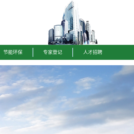
节能环保
专家登记
人才招聘