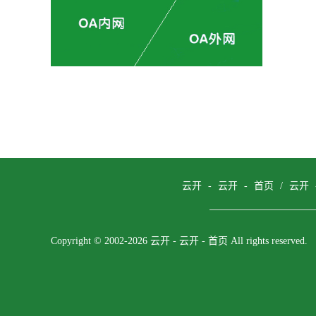
云开 - 云开 - 首页
/
云开 
Copyright © 2002-2026 云开 - 云开 - 首页 All rights reserved.