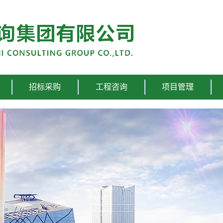
招标采购
工程咨询
项目管理