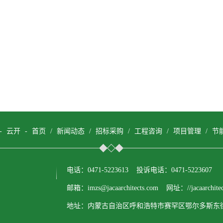
- 云开 - 首页
/
新闻动态
/
招标采购
/
工程咨询
/
项目管理
/
节
电话：0471-5223613 投诉电话：0471-5223607
邮箱：imzs@jacaarchitects.com 网址：//jacaarchitec
地址：内蒙古自治区呼和浩特市赛罕区鄂尔多斯东街