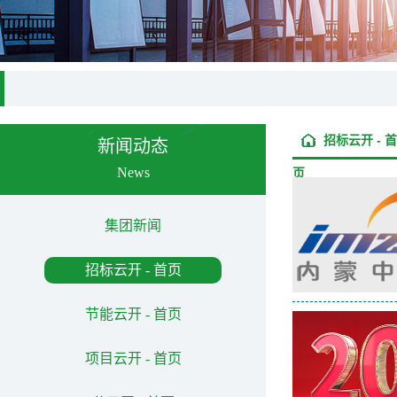
招标云开 - 首
新闻动态
News
页
集团新闻
招标云开 - 首页
节能云开 - 首页
项目云开 - 首页