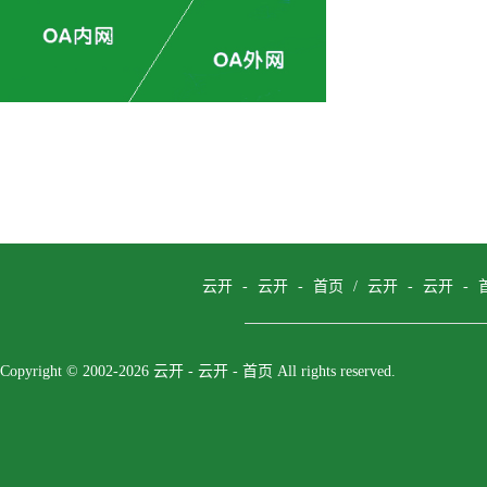
云开 - 云开 - 首页
/
云开 - 云开 -
Copyright © 2002-2026 云开 - 云开 - 首页 All rights reserved.