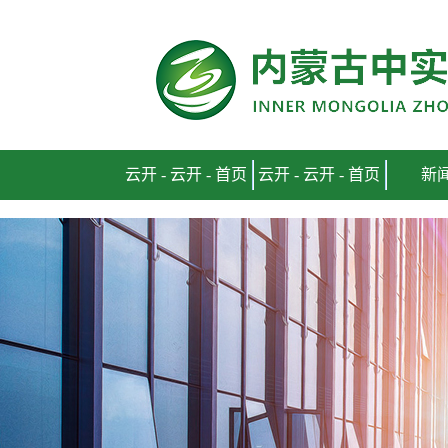
云开 - 首页
云开 - 云开 - 首页
云开 - 云开 - 首页
新