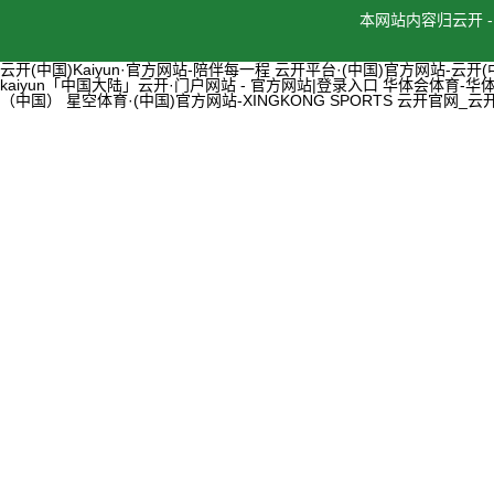
本网站内容归云开 
云开(中国)Kaiyun·官方网站-陪伴每一程
云开平台·(中国)官方网站-云开(
kaiyun「中国大陆」云开·门户网站 - 官方网站|登录入口
华体会体育-华体
（中国）
星空体育·(中国)官方网站-XINGKONG SPORTS
云开官网_云开